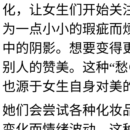
化，让女生们开始关
为一点小小的瑕疵而
中的阴影。想要变得
别人的赞美。这种“愁
也源于女生自身对美
她们会尝试各种化妆
变化而情绪波动。这