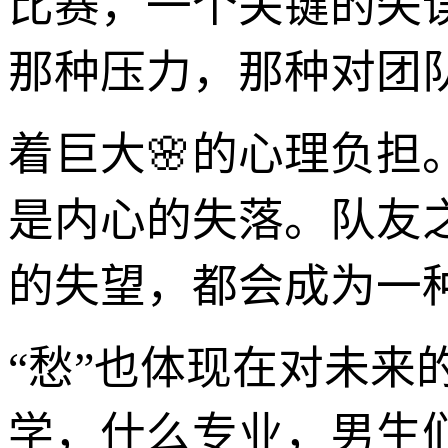
比赛，一个关键的失
那种压力，那种对团
着巨大🌸的心理负担
是内心的失落。队友
的失望，都会成为一种
“愁”也体现在对未
学，什么专业，男生