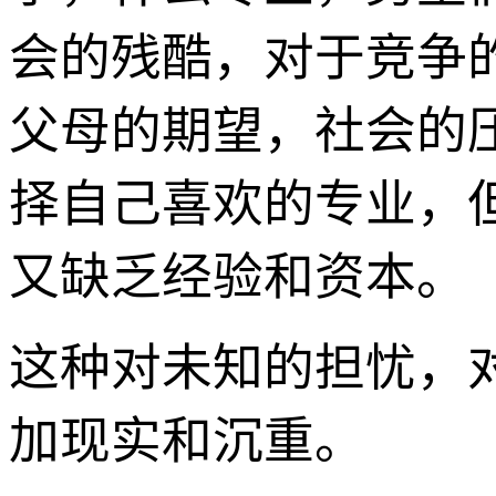
会的残酷，对于竞争
父母的期望，社会的
择自己喜欢的专业，
又缺乏经验和资本。
这种对未知的担忧，对
加现实和沉重。