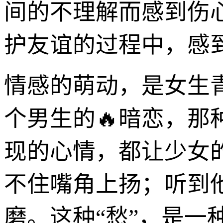
间的不理解而感到伤
护友谊的过程中，感到“
情感的萌动，是女生
个男生的🔥暗恋，
现的心情，都让少女
不住嘴角上扬；听到
磨。这种“愁”，是