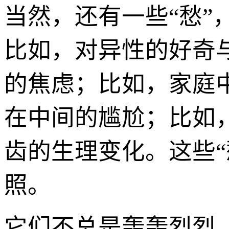
当然，还有一些“愁
比如，对异性的好奇
的焦虑；比如，家庭
在中间的尴尬；比如
齿的生理变化。这些“
照。
它们不总是轰轰烈烈