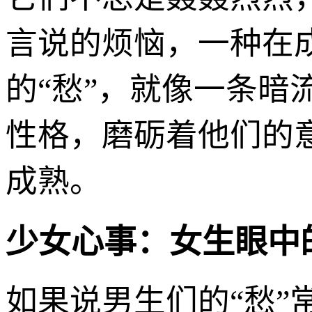
言说的烦恼，一种在
的“愁”，就像一条
性格，磨砺着他们的
成熟。
少女心事：女生眼中的
如果说男生们的“愁”