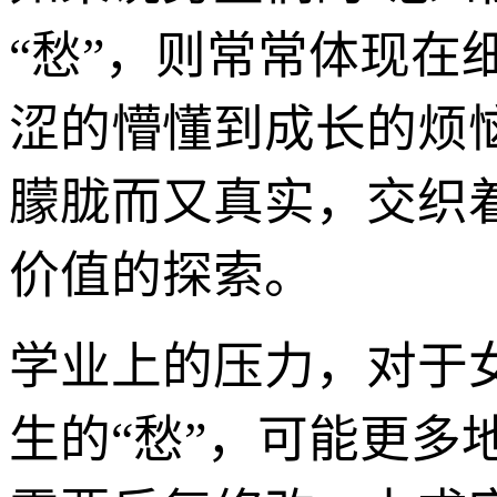
“愁”，则常常体现
涩的懵懂到成长的烦
朦胧而又真实，交织
价值的探索。
学业上的压力，对于
生的“愁”，可能更