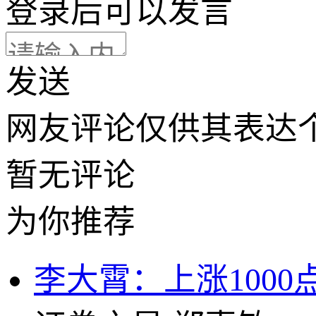
登录
后可以发言
发送
网友评论仅供其表达
暂无评论
为你推荐
李大霄：上涨1000