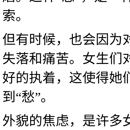
索。
但有时候，也会因为
失落和痛苦。女生们
好的执着，这使得她
到“愁”。
外貌的焦虑，是许多