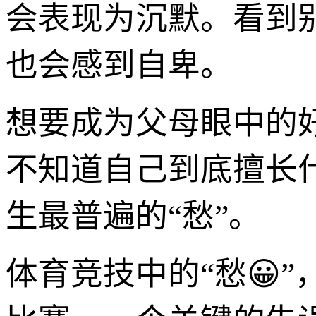
会表现为沉默。看到
也会感到自卑。
想要成为父母眼中的
不知道自己到底擅长
生最普遍的“愁”。
体育竞技中的“愁😀