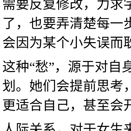
需要反复修改，力求
了，也要弄清楚每一
会因为某个小失误而
这种“愁”，源于对
划。她们会提前思考
更适合自己，甚至会
人际关系，对于女生来