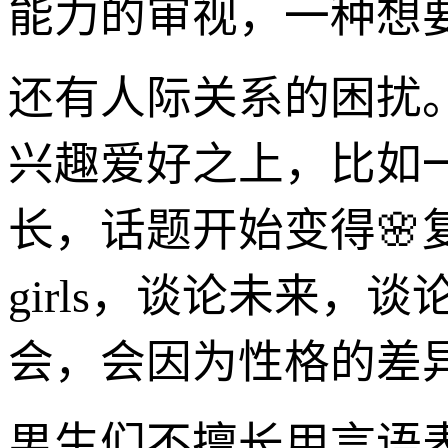
能力的审视，一种想
还有人际关系的困扰
兴趣爱好之上，比如
长，话题开始变得
girls，谈论未来
会，会因为性格的差
男生们不擅长用言语