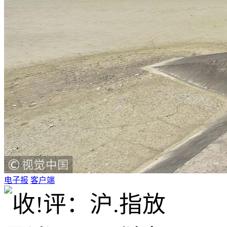
电子报
客户端