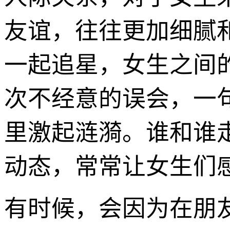
友谊，往往更加细腻
一起追星，女生之间
次不经意的误会，一
里激起涟漪。谁和谁
动态，常常让女生们
有时候，会因为在朋