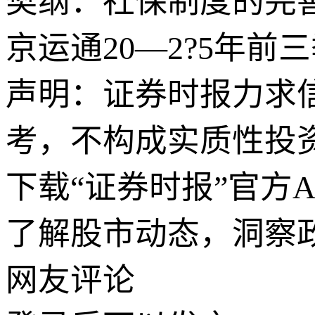
樊纲：社保制度的完
京运通20—2?5年前三
声明：证券时报力求
考，不构成实质性投
下载“证券时报”官方
了解股市动态，洞察
网友评论