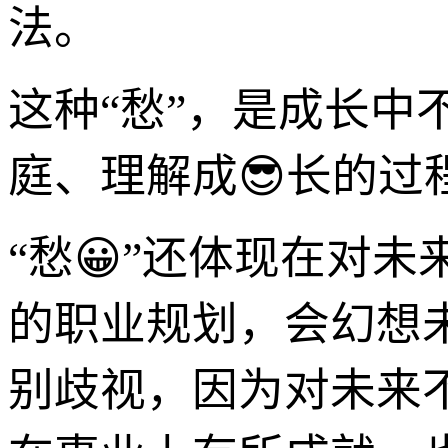
法。
这种“愁”，是成长
庭、理解成😎长的过
“愁😀”还体现在对
的职业规划，会幻想
别歧视，因为对未来