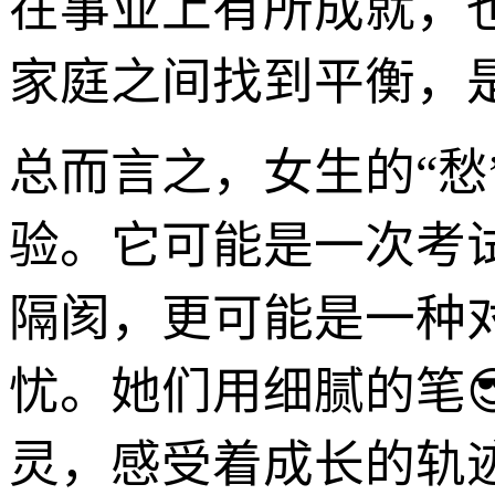
在事业上有所成就，
家庭之间找到平衡，是
总而言之，女生的“愁
验。它可能是一次考
隔阂，更可能是一种
忧。她们用细腻的笔
灵，感受着成长的轨