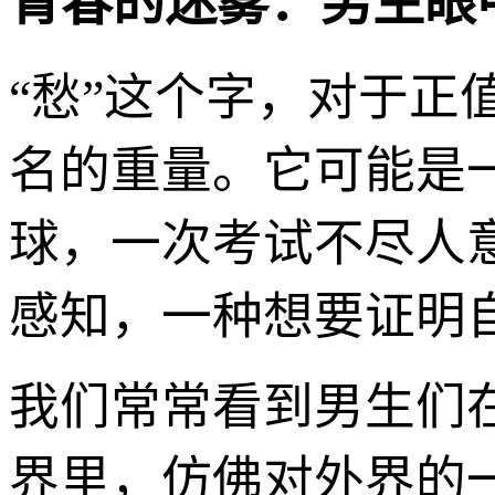
青春的迷雾：男生眼中
“愁”这个字，对于
名的重量。它可能是
球，一次考试不尽人
感知，一种想要证明
我们常常看到男生们
界里，仿佛对外界的