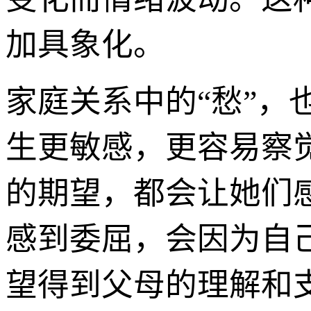
加具象化。
家庭关系中的“愁”，
生更敏感，更容易察
的期望，都会让她们
感到委屈，会因为自
望得到父母的理解和