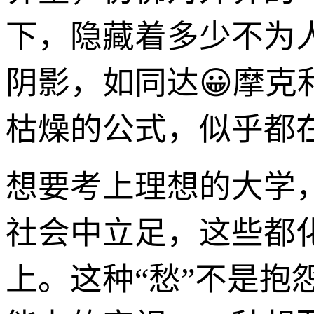
下，隐藏着多少不为
阴影，如同达😀摩
枯燥的公式，似乎都
想要考上理想的大学
社会中立足，这些都
上。这种“愁”不是