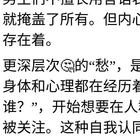
就掩盖了所有。但内
存在着。
更深层次🤔的“愁”
身体和心理都在经历
谁？”，开始想要在
被关注。这种自我认