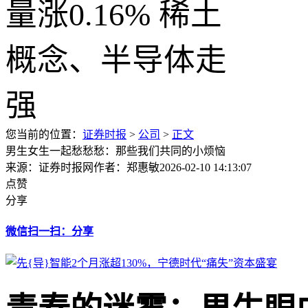
您当前的位置：
证券时报
>
公司
>
正文
男生女生一起愁愁愁：那些我们共同的小烦恼
来源：证券时报网
作者：郑惠敏
2026-02-10 14:13:07
点赞
分享
微信扫一扫：分享