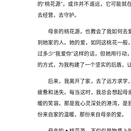
的“桃花源”，或许并不遥远，它可能就
去经营，去守护。
母亲的桃花源，也教会了我如何去爱
到她家的人。她的爱，如同这桃花一般
过多少“我爱你”这样的话，但她用行动
的方式，为我构建了一个坚实的后盾，
后来，我离开了家，去了远方求学，
疲惫和迷失。每当这时，我总会想起母
暖的笑容。那是我心灵深处的港湾，是
份来自家的温暖，那份来自母亲的爱。
母亲的🔥桃花源，不仅仅是物质上