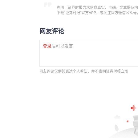
声明：证券时报力求信息真实、准确，文章提及内
下载“证券时报”官方APP，或关注官方微信公众
网友评论
登录
后可以发言
网友评论仅供其表达个人看法，并不表明证券时报立场