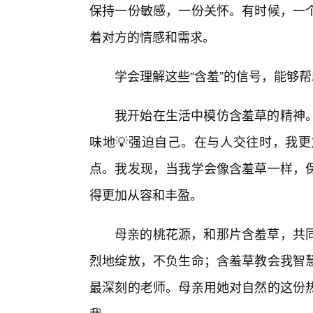
保持一份敏感，一份关怀。有时候，一
着对方的情感和需求。
学会理解这些“含羞”的信号，能够
我开始在生活中模仿含羞草的精神
味地💡强迫自己。在与人交往时，我更
点。我发现，当我学会像含羞草一样，
得更加从容和丰盈。
母亲的桃花源，和那片含羞草，共
烈地绽放，不负生命；含羞草教会我智
最深刻的老师。母亲用她对自然的这份热