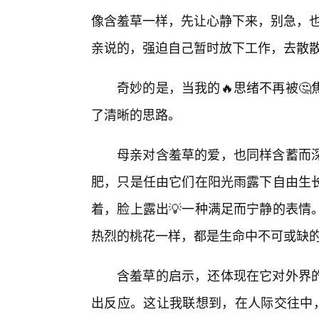
像含羞草一样，先让心静下来，别急，也
亲说的，强迫自己暂时放下工作，去散
奇妙的是，当我的🔥思绪不再被
了清晰的思路。
母亲对含羞草的爱，也同样含蓄而
肥，只是任由它们在阳光雨露下自由生
着，脸上露出💡一种满足而宁静的表情
热烈的桃花一样，都是生命中不可或缺
含羞草的启示，还体现在它对外界
出反应。这让我联想到，在人际交往中，